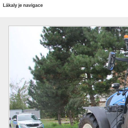
Lákaly je navigace