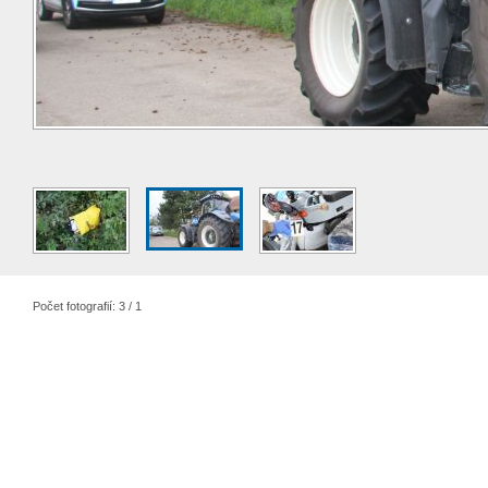
Počet fotografií: 3 / 1