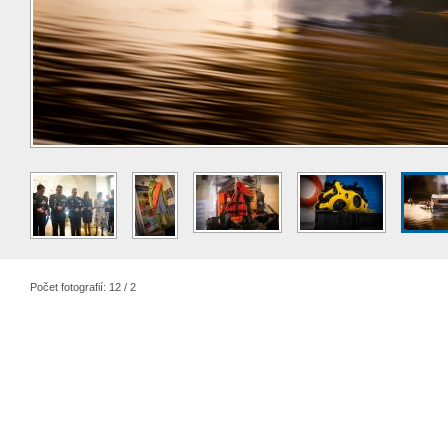
Počet fotografií: 12 / 2