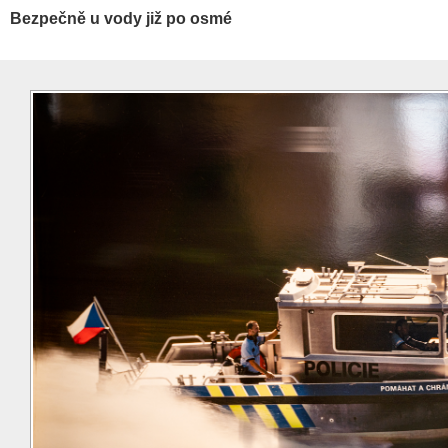
Bezpečně u vody již po osmé