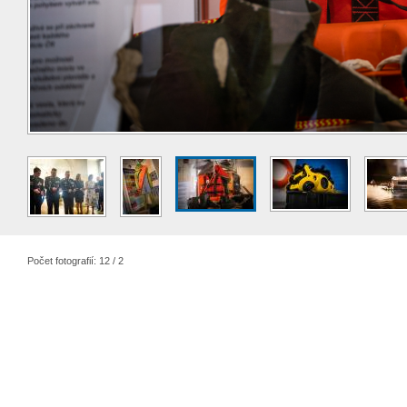
Počet fotografií: 12 / 2