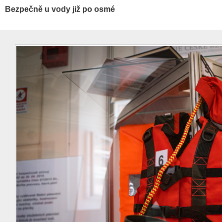
Bezpečně u vody již po osmé