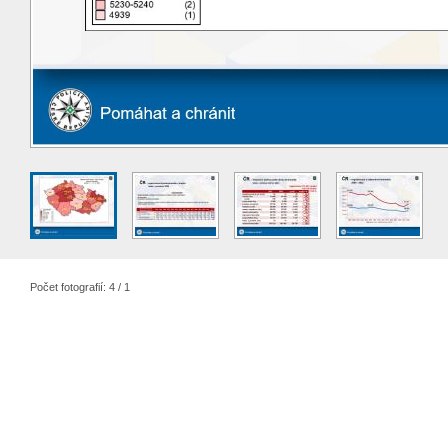
Počet fotografií: 4 / 1