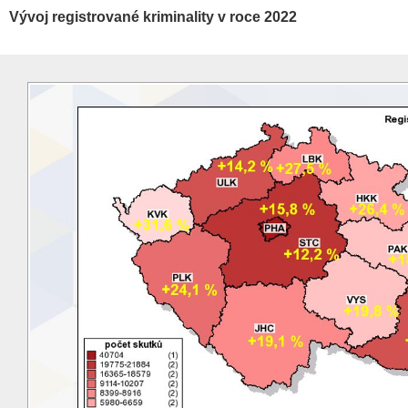
Vývoj registrované kriminality v roce 2022