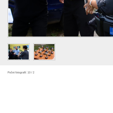
Počet fotografií: 10 / 2