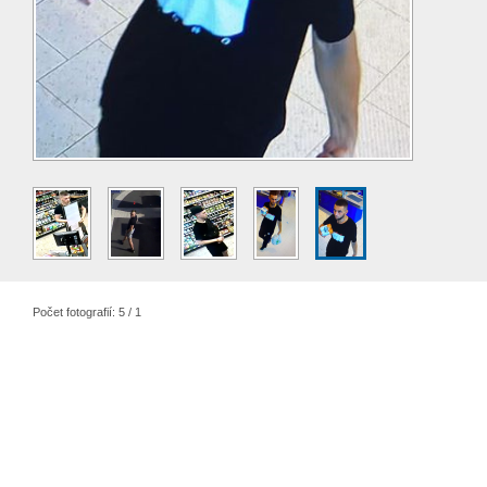
Počet fotografií: 5 / 1