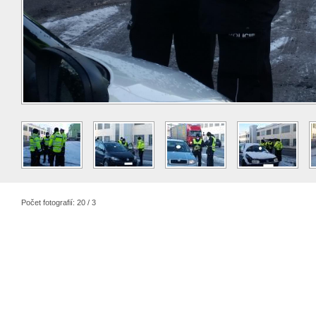
Počet fotografií: 20 / 3