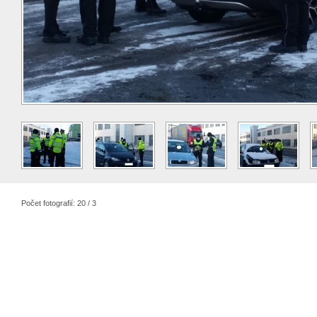
Počet fotografií: 20 / 3