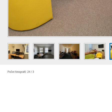
Počet fotografií: 24 / 3