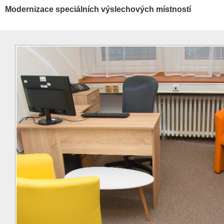
Modernizace speciálních výslechových místností