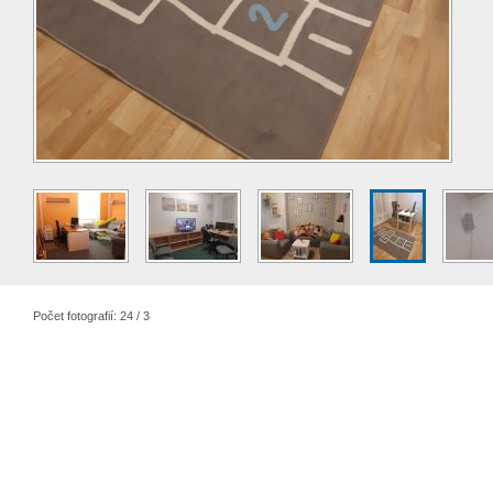
Počet fotografií: 24 / 3