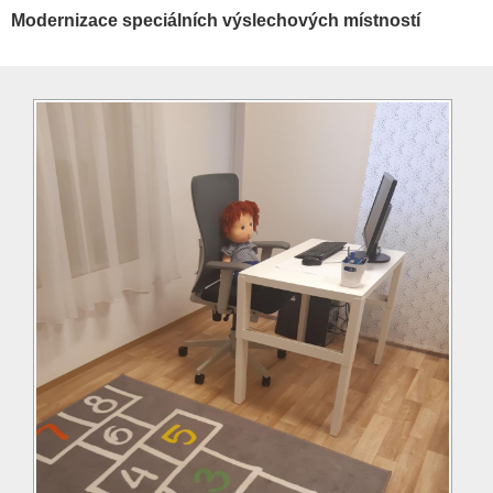
Modernizace speciálních výslechových místností