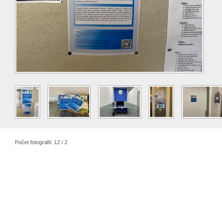
Počet fotografií: 12 / 2