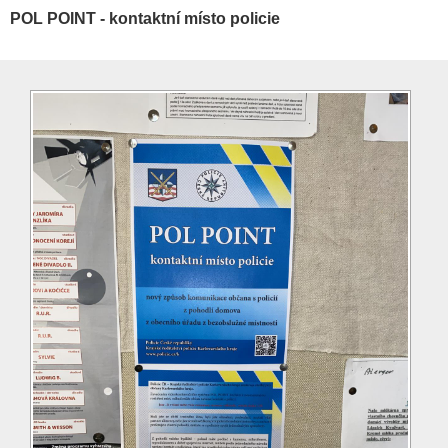
POL POINT - kontaktní místo policie