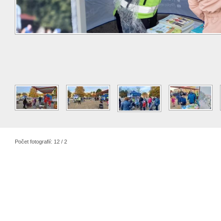
Počet fotografií: 12 / 2