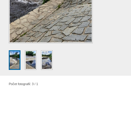
Počet fotografií: 3 / 1