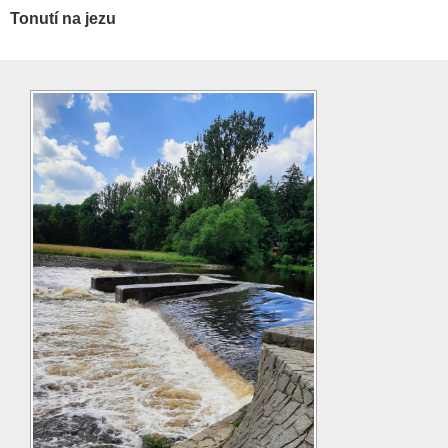
Tonutí na jezu