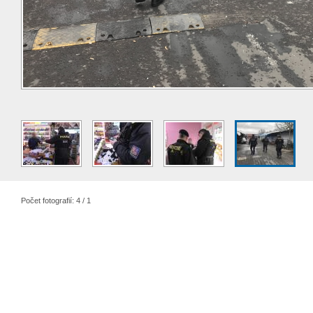
Počet fotografií: 4 / 1