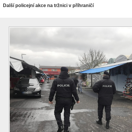
Další policejní akce na tržnici v příhraničí