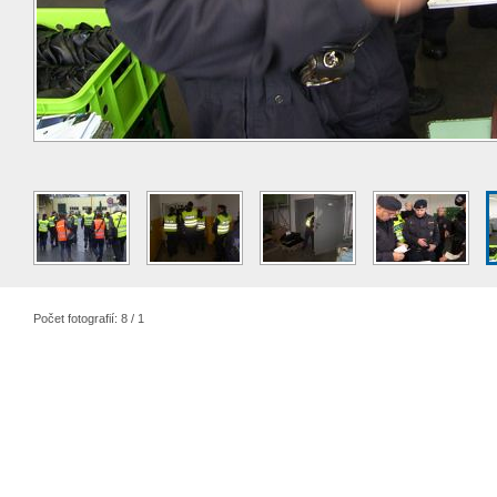
Počet fotografií: 8 / 1