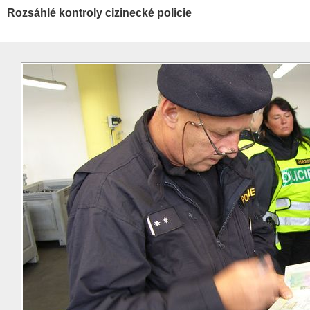
Rozsáhlé kontroly cizinecké policie