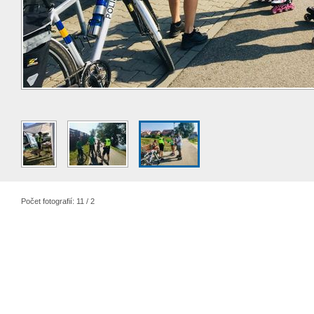
Počet fotografií: 11 / 2