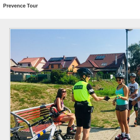
Prevence Tour