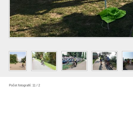
Počet fotografií: 11 / 2