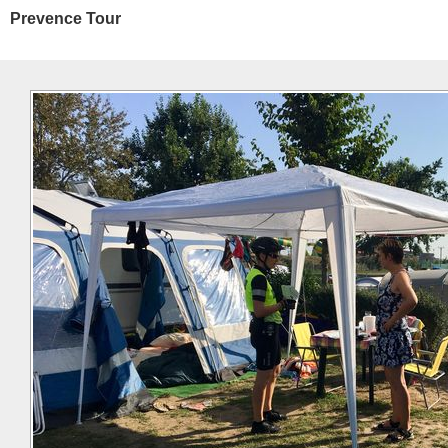
Prevence Tour