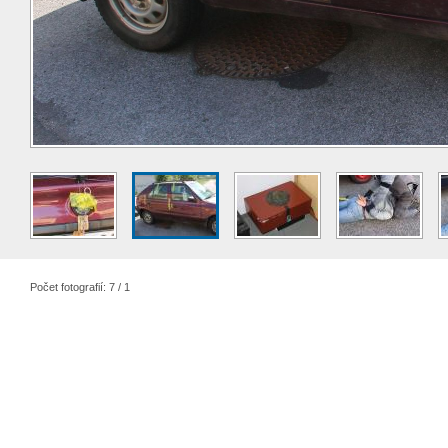
Počet fotografií: 7 / 1