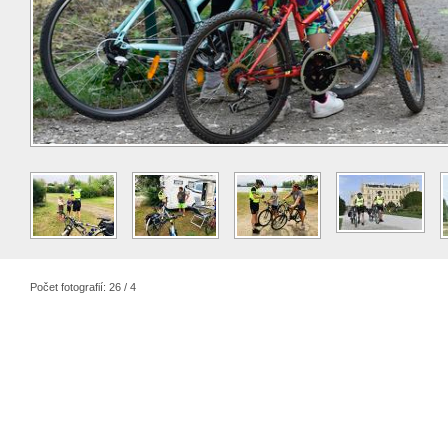
Počet fotografií: 26 / 4