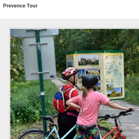
Prevence Tour