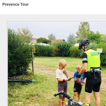
Prevence Tour