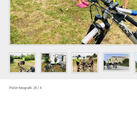
Počet fotografií: 26 / 4