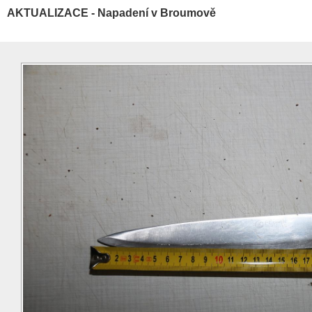
AKTUALIZACE - Napadení v Broumově