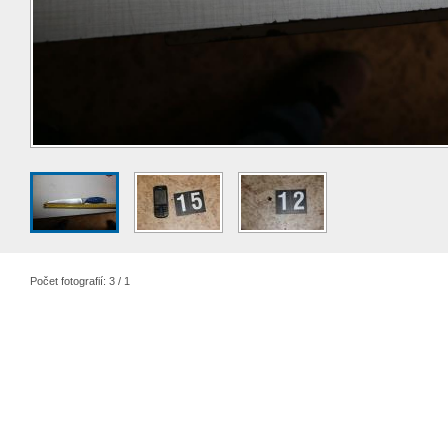
Počet fotografií: 3 / 1