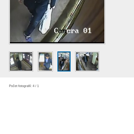
Počet fotografií: 4 / 1