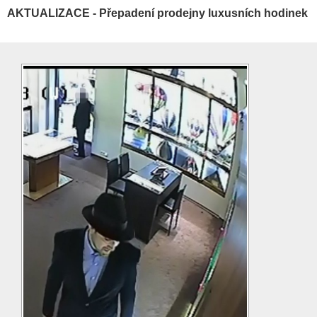
AKTUALIZACE - Přepadení prodejny luxusních hodinek