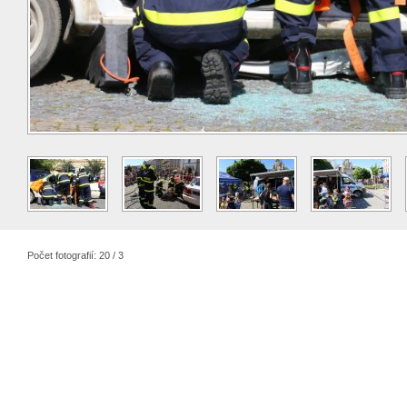
Počet fotografií: 20 / 3