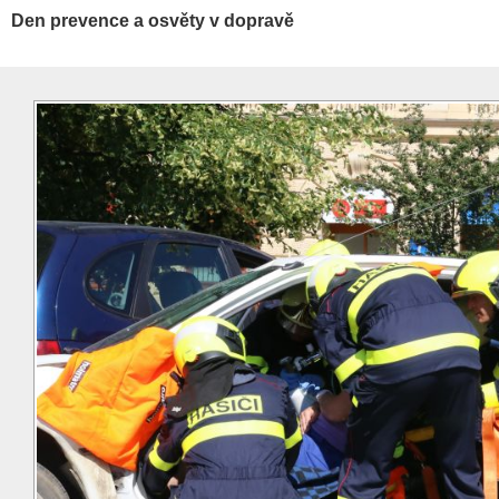
Den prevence a osvěty v dopravě