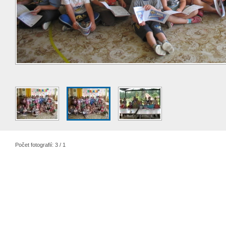
Počet fotografií: 3 / 1