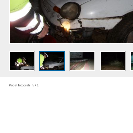
Počet fotografií: 5 / 1