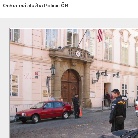
Ochranná služba Policie ČR