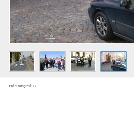
Počet fotografií: 4 / 1