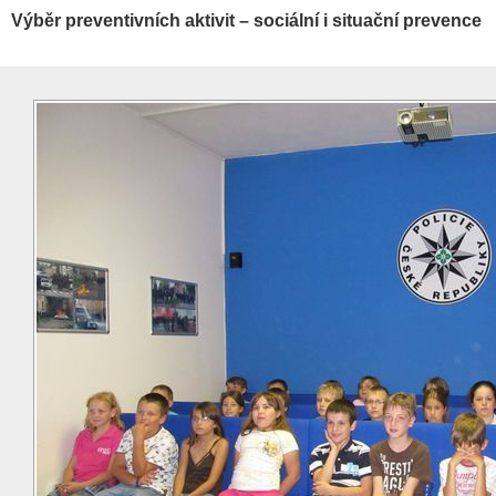
Výběr preventivních aktivit – sociální i situační prevence