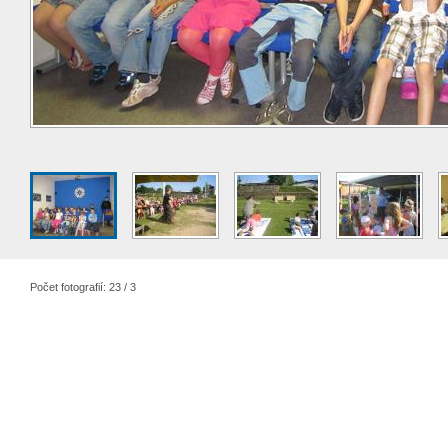
Počet fotografií: 23 / 3