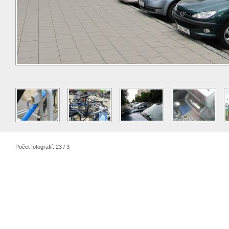
Počet fotografií: 23 / 3