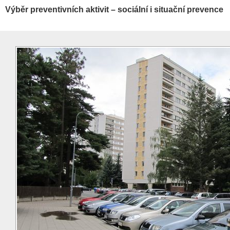
Výběr preventivních aktivit – sociální i situační prevence