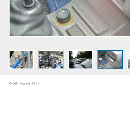
Počet fotografií: 23 / 3