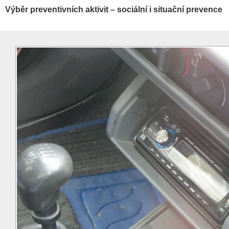
Výběr preventivních aktivit – sociální i situační prevence