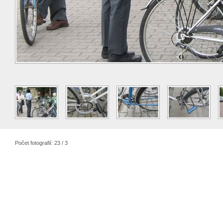
Počet fotografií: 23 / 3