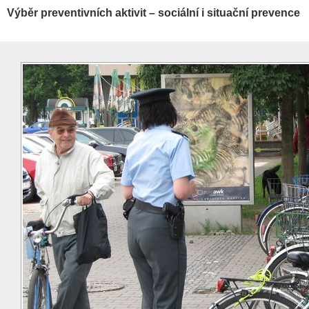
Výběr preventivních aktivit – sociální i situační prevence