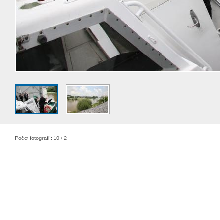
Počet fotografií: 10 / 2