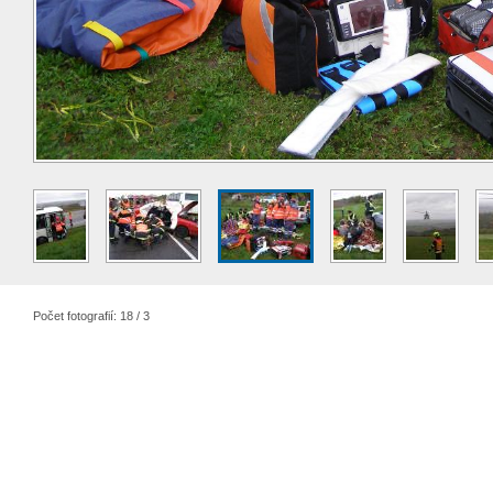
Počet fotografií: 18 / 3