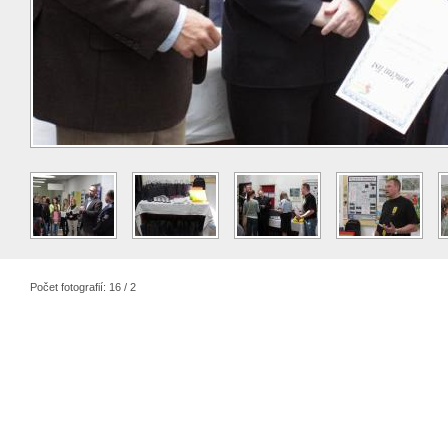
Počet fotografií: 16 / 2