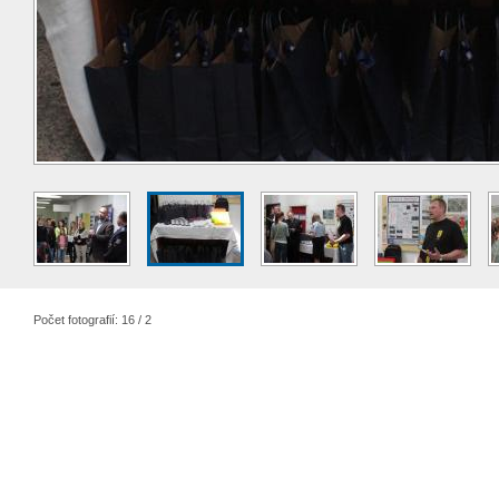
Počet fotografií: 16 / 2