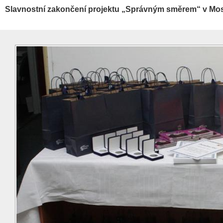
Slavnostní zakončení projektu „Správným směrem“ v Mo