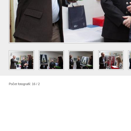
Počet fotografií: 16 / 2