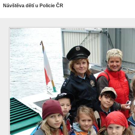
Návštěva dětí u Policie ČR