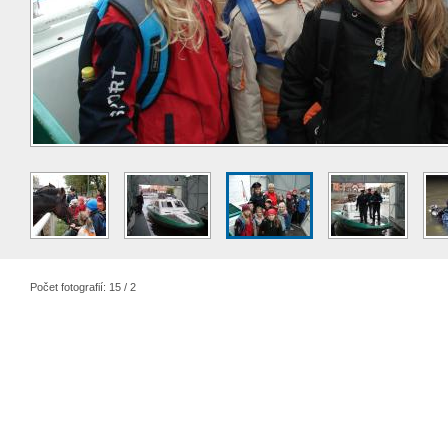
Počet fotografií: 15 / 2