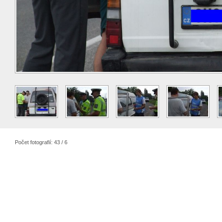
Počet fotografií: 43 / 6