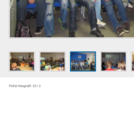
Počet fotografií: 15 / 2