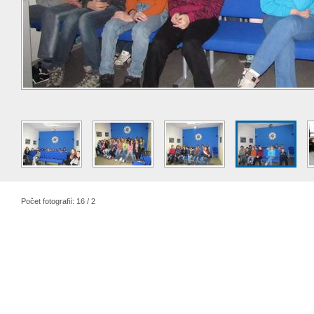
Počet fotografií: 16 / 2