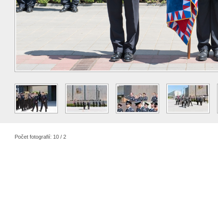
Počet fotografií: 10 / 2