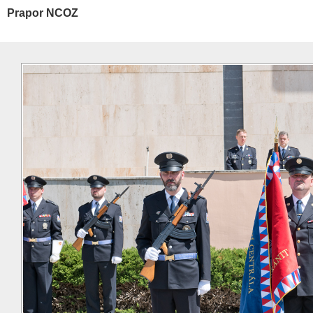
Prapor NCOZ