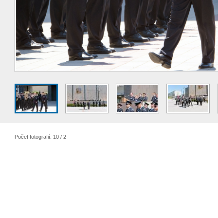
Počet fotografií: 10 / 2