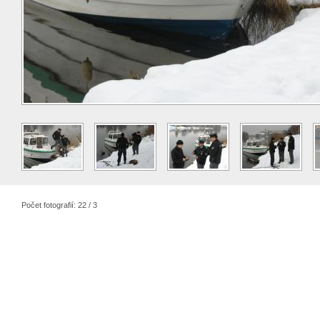
Počet fotografií: 22 / 3