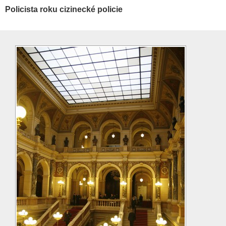
Policista roku cizinecké policie