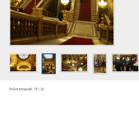
Počet fotografií: 75 / 10