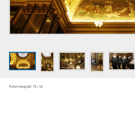
Počet fotografií: 75 / 10