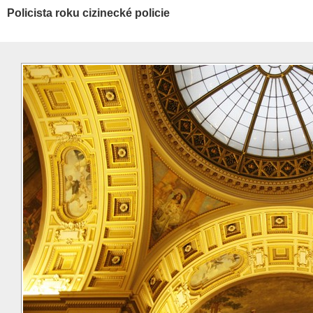
Policista roku cizinecké policie