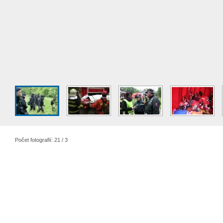
Počet fotografií: 21 / 3