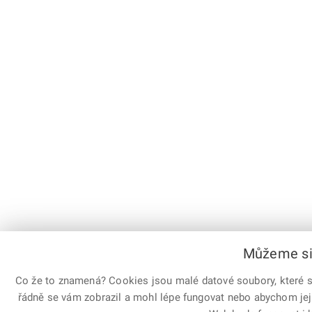
Můžeme si 
Co že to znamená? Cookies jsou malé datové soubory, které sl
řádně se vám zobrazil a mohl lépe fungovat nebo abychom jej