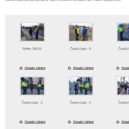
Reflex SM 03
Česká Lípa - 8
Česká L
Detailní náhled
Detailní náhled
Detai
Česká Lípa - 3
Česká Lípa - 4
Česká L
Detailní náhled
Detailní náhled
Detai