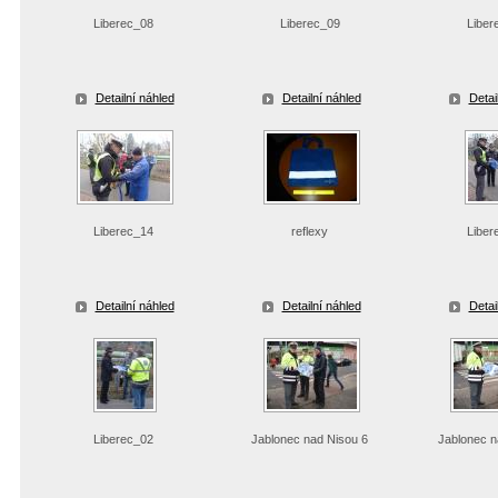
Liberec_08
Liberec_09
Liber
Detailní náhled
Detailní náhled
Detai
Liberec_14
reflexy
Liber
Detailní náhled
Detailní náhled
Detai
Liberec_02
Jablonec nad Nisou 6
Jablonec n