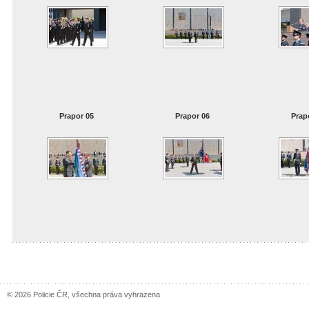
Prapor 05
Prapor 06
Prap
© 2026 Policie ČR, všechna práva vyhrazena