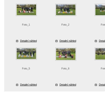
Foto_1
Foto_2
Fot
Detailní náhled
Detailní náhled
Detai
Foto_5
Foto_6
Fot
Detailní náhled
Detailní náhled
Detai