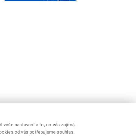
 vaše nastavení a to, co vás zajímá,
cookies od vás potřebujeme souhlas.