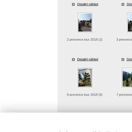
Detailní náhled
Det
2 prevence tour 2018 (2)
3 prevence
Detailní náhled
Det
6 prevence tour 2018 (6)
7 prevence
Detailní náhled
Det